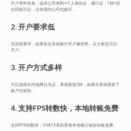
开户资料简单，提供公司资料+个人身份证，通行证，1销1采
合同就可以，没有国内公司也能开。
2.
开户要求低
无存款要求，如果您在其他银行开户被拒绝，在大新也可以
开户。
3.
开户方式多样
可以选择在内地网点见证，香港面签2种，如果在香港面签下
账户比较快。
4.
支持
FPS
转数快，本地转账免费
支持FPS转数快，CHATS系统香港本地银行收款转账免费。