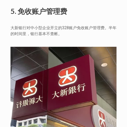
5.
免收账户管理费
大新银行对中小型企业开立的328账户免收账户管理费。半年
的时间里，银行基本不查帐。