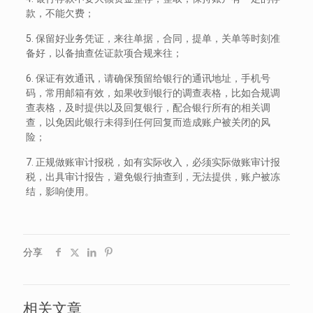
款，不能欠费；
5. 保留好业务凭证，来往单据，合同，提单，关单等时刻准
备好，以备抽查佐证款项合规来往；
6. 保证有效通讯，请确保预留给银行的通讯地址，手机号
码，常用邮箱有效，如果收到银行的调查表格，比如合规调
查表格，及时提供以及回复银行，配合银行所有的相关调
查，以免因此银行未得到任何回复而造成账户被关闭的风
险；
7. 正规做账审计报税，如有实际收入，必须实际做账审计报
税，出具审计报告，避免银行抽查到，无法提供，账户被冻
结，影响使用。
分享
相关文章