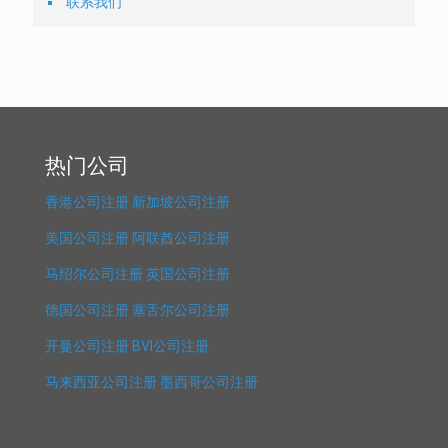
联系我们
热门公司
香港公司注册
新加坡公司注册
美国公司注册
阿联酋公司注册
马绍尔公司注册
英国公司注册
德国公司注册
塞舌尔公司注册
开曼公司注册
BVI公司注册
马来西亚公司注册
墨西哥公司注册