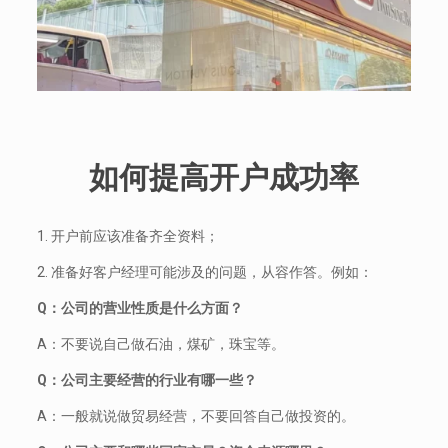
如何提高开户成功率
1. 开户前应该准备齐全资料；
2. 准备好客户经理可能涉及的问题，从容作答。例如：
Q：公司的营业性质是什么方面？
A：不要说自己做石油，煤矿，珠宝等。
Q：公司主要经营的行业有哪一些？
A：一般就说做贸易经营，不要回答自己做投资的。