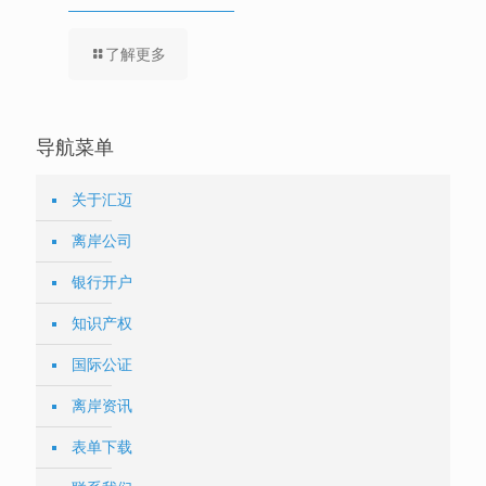
了解更多
导航菜单
关于汇迈
离岸公司
银行开户
知识产权
国际公证
离岸资讯
表单下载