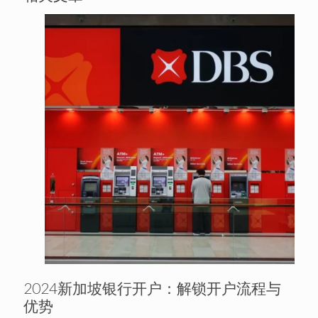
2024新加坡银行开户：解锁开户流程与
优势