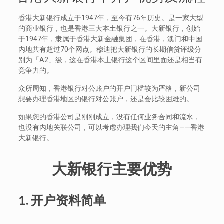
香港大新银行成立于1947年，至今有76年历史。是一家大型
的商业银行，也是香港三大本土银行之一。大新银行，创始
于1947年，隶属于香港大新金融集团，在香港，澳门和中国
内地共有超过70个网点。穆迪把大新银行的长期信贷评级分
别为「A2」级，这在香港本土银行这个区间里面还是相当有
竞争力的。
众所周知，香港银行对公账户的开户门槛较为严格，新公司
想要办理香港地区的银行对公账户，还是会比较困难的。
如果您的香港公司是刚刚成立，没有任何业务合同和流水，
也没有内地关联公司，可以考虑办理我们今天的主角——香港
大新银行。
大新银行主要优势
1.
开户资料简单