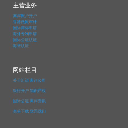
主营业务
离岸账户开户
香港做账审计
国际商标申请
海外专利申请
国际公证认证
海牙认证
网站栏目
关于汇迈
离岸公司
银行开户
知识产权
国际公证
离岸资讯
表单下载
联系我们