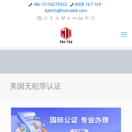
+86 15154275933
4008-167-169
info@huimaihk.com
美国无犯罪认证