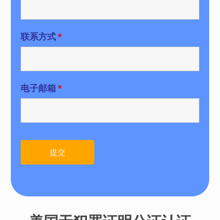
联系方式
*
电子邮箱
*