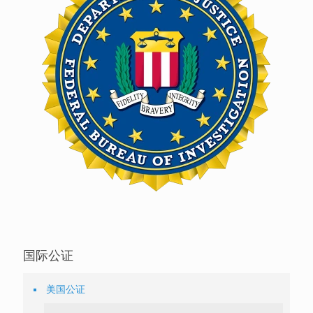
国际公证
美国公证