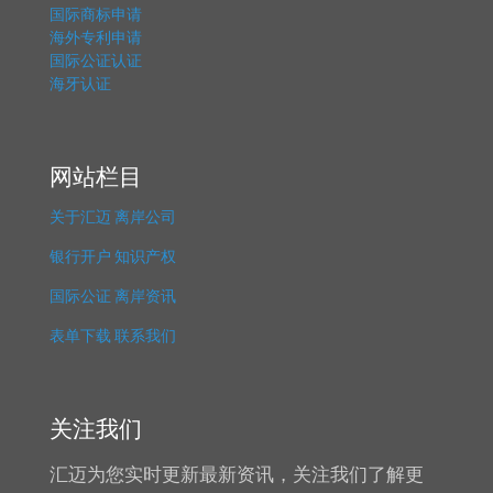
国际商标申请
海外专利申请
国际公证认证
海牙认证
网站栏目
关于汇迈
离岸公司
银行开户
知识产权
国际公证
离岸资讯
表单下载
联系我们
关注我们
汇迈为您实时更新最新资讯，关注我们了解更