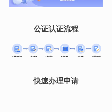
公证认证流程
快速办理申请