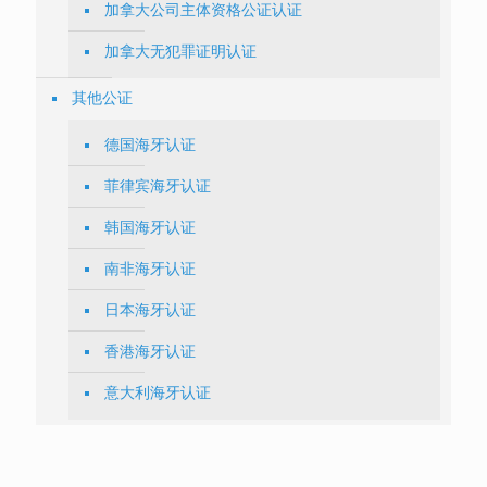
加拿大公司主体资格公证认证
加拿大无犯罪证明认证
其他公证
德国海牙认证
菲律宾海牙认证
韩国海牙认证
南非海牙认证
日本海牙认证
香港海牙认证
意大利海牙认证