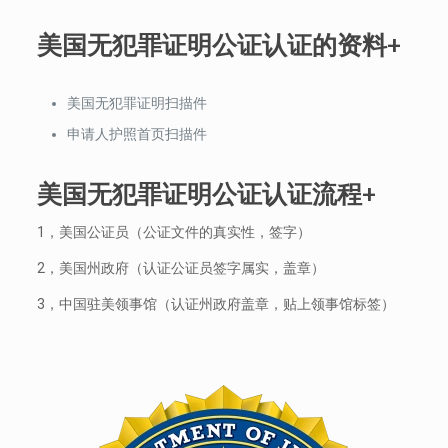
美国无犯罪证明公证认证的资料+
美国无犯罪证明扫描件
申请人护照首页扫描件
美国无犯罪证明公证认证流程+
1，美国公证员（公证文件的真实性，签字）
2，美国州政府（认证公证员签字属实，盖章）
3，中国驻美领事馆（认证州政府盖章，贴上领事馆标签）