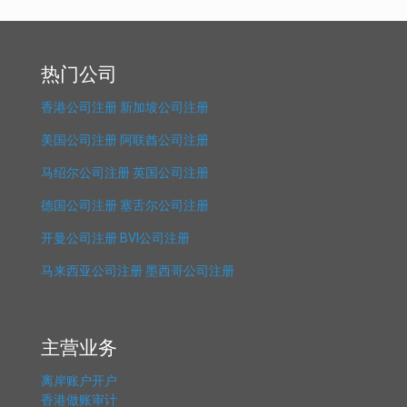
热门公司
香港公司注册
新加坡公司注册
美国公司注册
阿联酋公司注册
马绍尔公司注册
英国公司注册
德国公司注册
塞舌尔公司注册
开曼公司注册
BVI公司注册
马来西亚公司注册
墨西哥公司注册
主营业务
离岸账户开户
香港做账审计