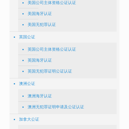
美国公司主体资格公证认证
美国海牙认证
美国无犯罪认证
英国公证
英国公司主体资格公证认证
英国海牙认证
英国无犯罪证明公证认证
澳洲公证
澳洲海牙认证
澳洲无犯罪证明申请及公证认证
加拿大公证