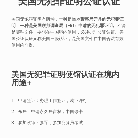
美国无犯罪证明公证认证
美国无犯罪证明有两种，
一种是当地警察局开具的无犯罪证
明，一种是美国联邦调查局（
FBI
）申请的无犯罪证明。
不管
是哪种文件，要想在中国境内使用，必须办理公证认证。美
国公证认证又称美国三级认证，是美国文件在中国合法有效
使用的前提。
美国无犯罪证明使馆认证在境内
用途+
1，申请签证：办理工作签证，就业许可
2，永居：申请永久居留权，中国绿卡
3，参加政审：参军，参加公务员考试