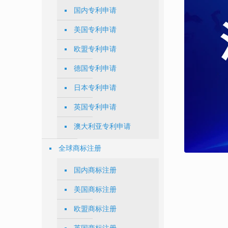
国内专利申请
美国专利申请
欧盟专利申请
德国专利申请
日本专利申请
英国专利申请
澳大利亚专利申请
全球商标注册
国内商标注册
美国商标注册
欧盟商标注册