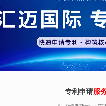
专利申请
服
低于大多数的同业平台，不成功