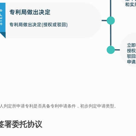
人判定所申请专利是否具备专利申请条件，初步判定申请类型。
方签署委托协议