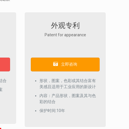
外观专利
Patent for appearance
立即咨询
结合
形状，图案，色彩或其结合富有
美感且适用于工业应用的新设计
案
内容：产品形状，图案及其与色
彩的结合
保护时间:10年