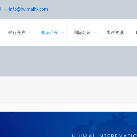
9
info@huimaihk.com
银行开户
知识产权
国际公证
离岸资讯