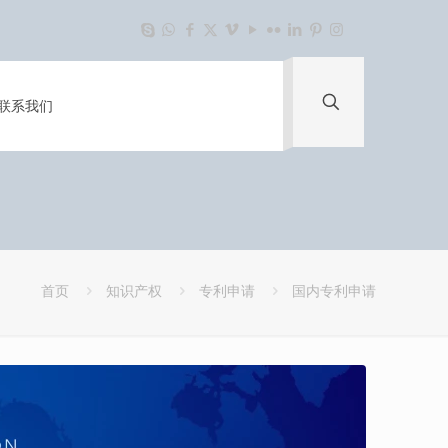
联系我们
首页
知识产权
专利申请
国内专利申请