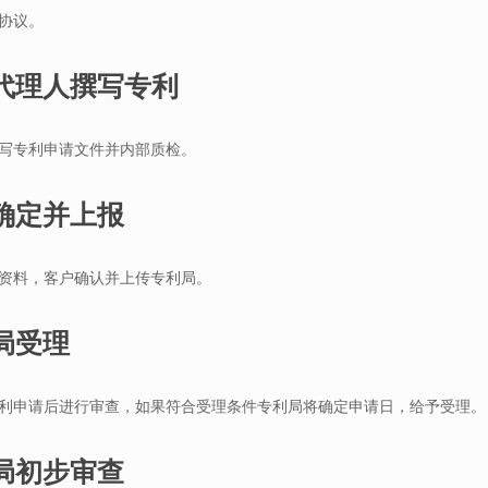
协议。
利代理人撰写专利
写专利申请文件并内部质检。
户确定并上报
资料，客户确认并上传专利局。
利局受理
利申请后进行审查，如果符合受理条件专利局将确定申请日，给予受理。
利局初步审查