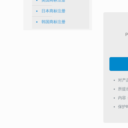
英国商标注册
日本商标注册
韩国商标注册
P
对产
所提
内容
保护时