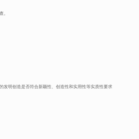
查。
的发明创造是否符合新颖性、创造性和实用性等实质性要求