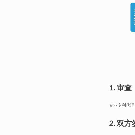
1. 审查
专业专利代理
2. 双