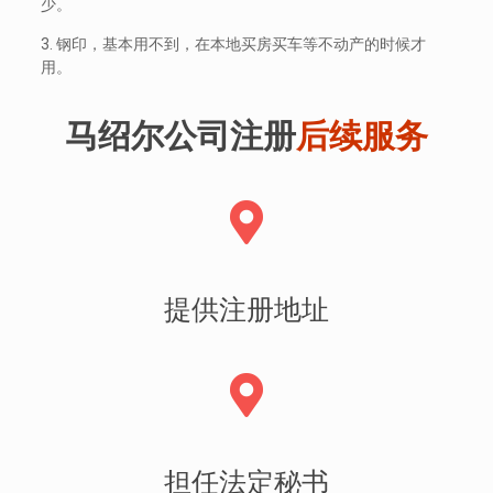
少。
3. 钢印，基本用不到，在本地买房买车等不动产的时候才
用。
马绍尔公司注册
后续服务
提供注册地址
担任法定秘书