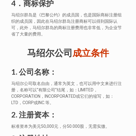
4．商标保护
马绍尔群岛是《巴黎公约》的成员国，也是国际商标注册组
织的成员国，因此在马绍尔群岛注册商标可以得到国际认
可，此外，马绍尔群岛的商标注册费用也非常低，为企业节
省了大量的费用。
马绍尔公司
成立条件
1. 公司名称：
马绍尔公司取名自由，通常为英文，也可以用中文来进行注
册，名称可以”有限公司”结尾，如：LIMITED，
CORPORATION，INCORPORATED或它们的缩写，如：
LTD，CORP或INC.等。
2. 注册资本：
标准资本为美元50,000元，分50.000股，无需实缴。