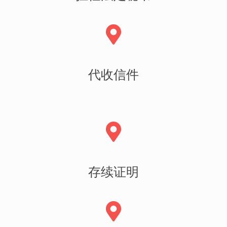
代收信件
存续证明