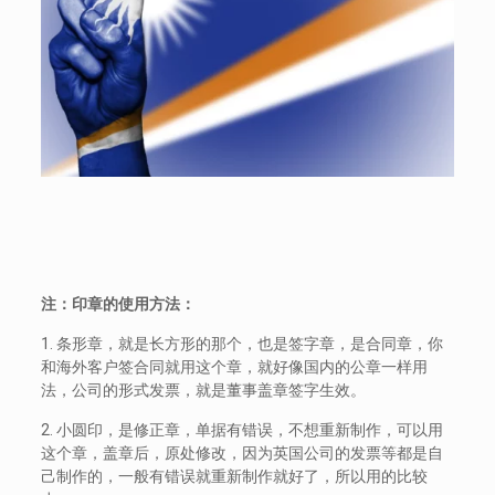
注：印章的使用方法：
1. 条形章，就是长方形的那个，也是签字章，是合同章，你
和海外客户签合同就用这个章，就好像国内的公章一样用
法，公司的形式发票，就是董事盖章签字生效。
2. 小圆印，是修正章，单据有错误，不想重新制作，可以用
这个章，盖章后，原处修改，因为英国公司的发票等都是自
己制作的，一般有错误就重新制作就好了，所以用的比较