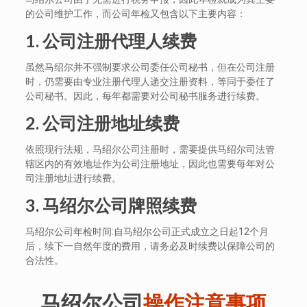
的公司维护工作，而公司年检又包含以下主要内容：
1.
公司注册代理人续费
虽然马绍尔并不强制要求公司委任公司秘书，但在公司注册
时，仍需要由专业注册代理人递交注册资料，等同于委任了
公司秘书。因此，每年都需要对公司秘书服务进行续费。
2.
公司注册地址续费
依照现行法规，马绍尔公司注册时，需要提供马绍尔司法管
辖区内的有效地址作为公司注册地址，因此也需要每年对公
司注册地址进行续费。
3.
马绍尔公司牌照续费
马绍尔公司年检时间:自马绍尔公司正式成立之日起12个月
后，续下一自然年度的费用，请务必及时续费以保障公司的
合法性。
马绍尔公司
操作注意事项