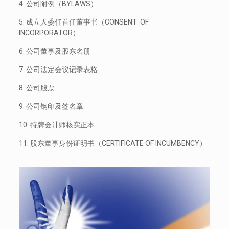
4. 公司附例（BYLAWS）
5. 成立人委任首任董事书（CONSENT OF
INCORPORATOR）
6. 公司董事及股东名册
7. 公司法定会议记录表格
8. 公司股票
9. 公司钢印及签名章
10. 持牌会计师核实正本
11. 股东董事身份证明书（CERTIFICATE OF INCUMBENCY）