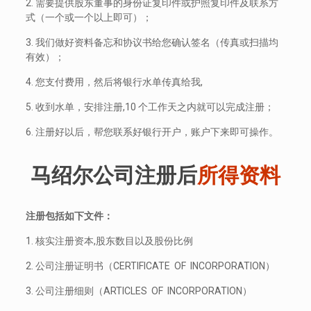
2. 需要提供股东董事的身份证复印件或护照复印件及联系方
式（一个或一个以上即可）；
3. 我们做好资料备忘和协议书给您确认签名（传真或扫描均
有效）；
4. 您支付费用，然后将银行水单传真给我,
5. 收到水单，安排注册,10 个工作天之内就可以完成注册；
6. 注册好以后，帮您联系好银行开户，账户下来即可操作。
马绍尔公司注册后
所得资料
注册包括如下文件：
1. 核实注册资本,股东数目以及股份比例
2. 公司注册证明书（CERTIFICATE OF INCORPORATION）
3. 公司注册细则（ARTICLES OF INCORPORATION）