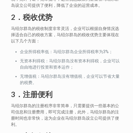
岛设立公司提供了便利，降低了企业的运营成本。
2．税收优势
马绍尔群岛的税收制度非常灵活，企业可以根据自身情况选
择适合自己的税收方案，马绍尔群岛的税收优势主要体现在
以下几个方面：
企业所得税率低：马绍尔群岛企业所得税率为3%；
无资本利得税：马绍尔群岛没有资本利得税，企业可以
自由地进行投资和资本运作；
无增值税：马绍尔群岛没有增值税，企业可以节省大量
的税费。
3．注册便利
马绍尔群岛的注册程序非常简单，只需要提供一些基本的公
司信息和注册费用，即可完成注册，此外，马绍尔群岛的注
册时间也非常快，这为企业在马绍尔群岛设立公司提供了便
利。