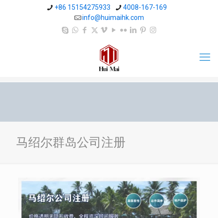
+86 15154275933
4008-167-169
info@huimaihk.com
马绍尔群岛公司注册