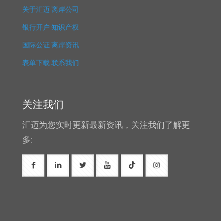
关于汇迈
离岸公司
银行开户
知识产权
国际公证
离岸资讯
表单下载
联系我们
关注我们
汇迈为您实时更新最新资讯，关注我们了解更
多: