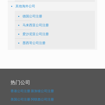
其他海外公司
德国公司注册
马来西亚公司注册
爱沙尼亚公司注册
墨西哥公司注册
热门公司
香港公司注册
新加坡公司注册
美国公司注册
阿联酋公司注册