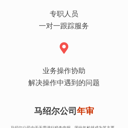
专职人员
一对一跟踪服务
业务操作协助
解决操作中遇到的问题
马绍尔公司
年审
马绍尔公司由于无需进行税务申报，因此年检就成为其主要