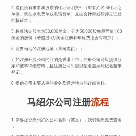
4. 提供所有董事和股东的住址证明文件（即有姓名和住址之
单据，例如水电费单或电话费单）且由会计师或律师见证过
的核证本；
5. 标准法定股本为50,000美金，分为50,000股每股面值1.00
美金的股份（若超过5万美金注册和年检费用会有增加）；
6. 需要当地的注册地址（我司提供）；
7. 如注册开曼公司的目的是香港上市，注册公司时应提供股
东和董事详细资料，且注册公司时应以记名股票与记名董事
登记；
8. 提供公司主要从事的业务及经营地点的详细资料。
马绍尔公司注册
流程
1. 需要提交您想好的公司名称（英文），我们帮您免费查名
；