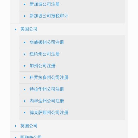
新加坡公司注册
新加坡公司报税审计
美国公司
华盛顿州公司注册
纽约州公司注册
加州公司注册
科罗拉多州公司注册
特拉华州公司注册
内华达州公司注册
德克萨斯州公司注册
英国公司
阿联酋公司