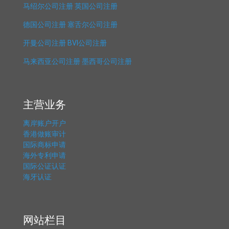
马绍尔公司注册
英国公司注册
德国公司注册
塞舌尔公司注册
开曼公司注册
BVI公司注册
马来西亚公司注册
墨西哥公司注册
主营业务
离岸账户开户
香港做账审计
国际商标申请
海外专利申请
国际公证认证
海牙认证
网站栏目