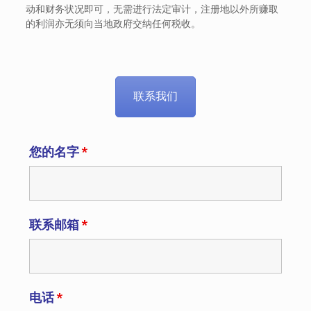
动和财务状况即可，无需进行法定审计，注册地以外所赚取
的利润亦无须向当地政府交纳任何税收。
联系我们
您的名字
*
联系邮箱
*
电话
*