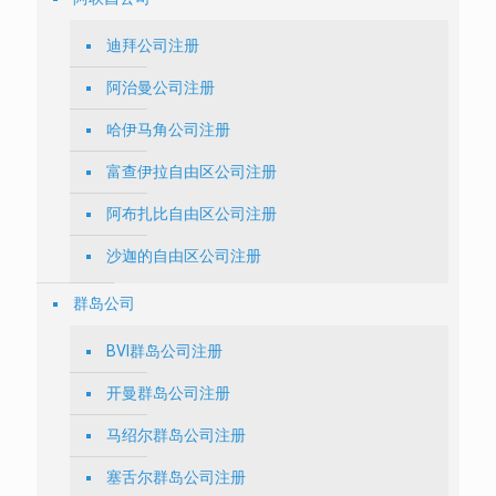
迪拜公司注册
阿治曼公司注册
哈伊马角公司注册
富查伊拉自由区公司注册
阿布扎比自由区公司注册
沙迦的自由区公司注册
群岛公司
BVI群岛公司注册
开曼群岛公司注册
马绍尔群岛公司注册
塞舌尔群岛公司注册