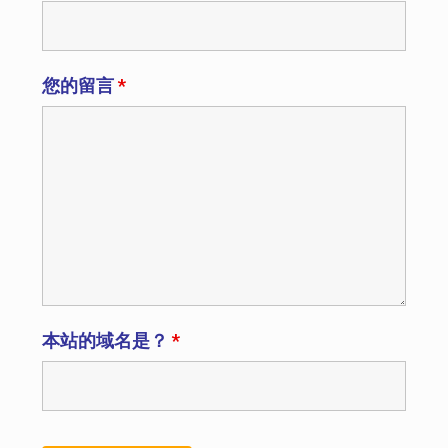
您的留言
*
本站的域名是？
*