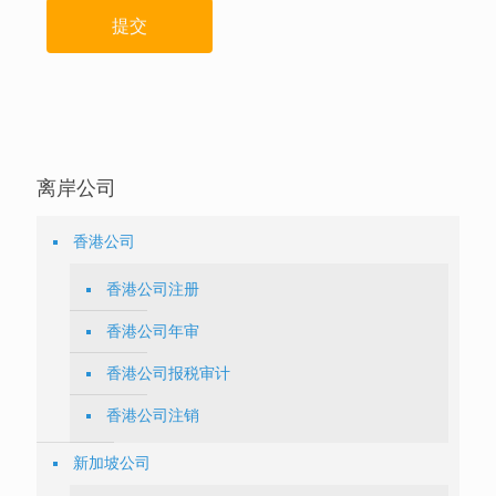
离岸公司
香港公司
香港公司注册
香港公司年审
香港公司报税审计
香港公司注销
新加坡公司