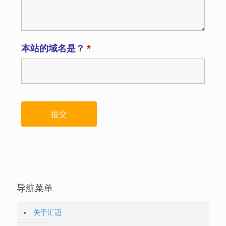
本站的域名是？
*
导航菜单
关于汇迈