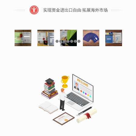
实现资金进出口自由 拓展海外市场