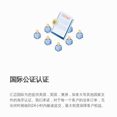
国际公证认证
汇迈国际为您提供美国，英国，澳洲，加拿大等其他国家文
件的海牙认证。我们承诺，对于每一个客户的业务订单，无
论何时都做到24小时内极速提交，最大程度保障客户权益。