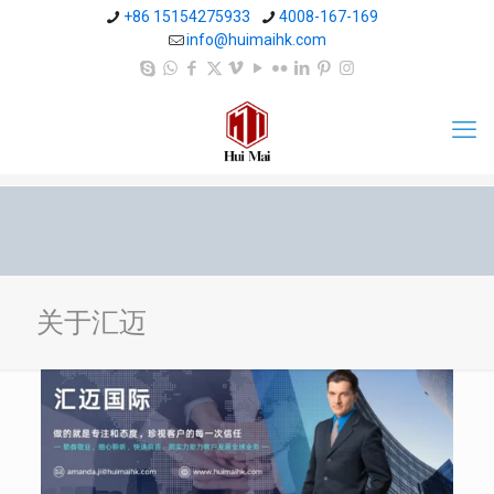
+86 15154275933
4008-167-169
info@huimaihk.com
关于汇迈