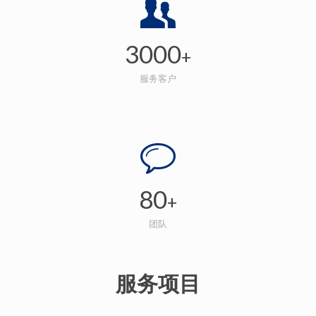
3000
+
服务客户
80
+
团队
服务项目