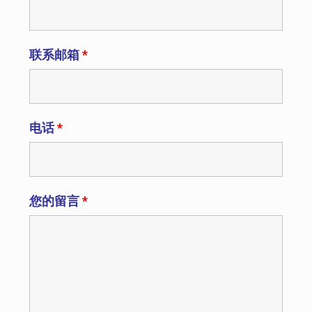
联系邮箱
*
电话
*
您的留言
*