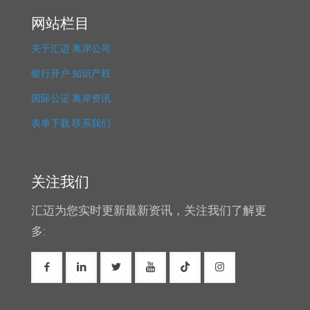
网站栏目
关于汇迈
离岸公司
银行开户
知识产权
国际公证
离岸资讯
表单下载
联系我们
关注我们
汇迈为您实时更新最新资讯，关注我们了解更
多: