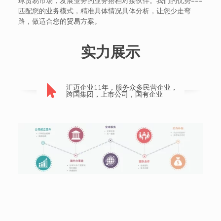
球贸易市场，发展业务的业务搭档对接伙伴。我们的优势===
匹配您的业务模式，精准具体情况具体分析，让您少走弯
路，做适合您的贸易方案。
实力展示
汇迈企业11年，服务众多民营企业，
跨国集团，上市公司，国有企业