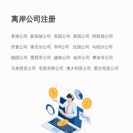
离岸公司注册
香港公司 新加坡公司 美国公司 英国公司 阿联酋公司
开曼公司 塞舌尔公司 BVI公司 法国公司 马绍尔公司
德国公司 墨西哥公司 越南公司 迪拜公司 摩洛哥公司
马来西亚公司 毛里求斯公司 澳大利亚公司 爱沙尼亚公司