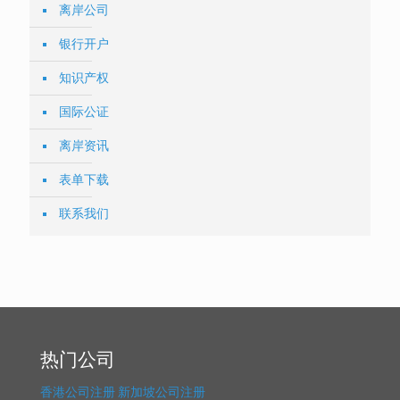
离岸公司
银行开户
知识产权
国际公证
离岸资讯
表单下载
联系我们
热门公司
香港公司注册
新加坡公司注册