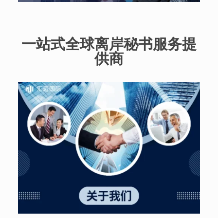
一站式全球离岸秘书服务提
供商