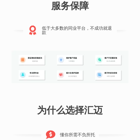
服务保障
低于大多数的同业平台，不成功就退
款
为什么选择汇迈
懂你所需不负所托