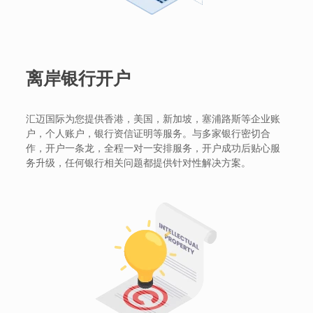
离岸银行开户
汇迈国际为您提供香港，美国，新加坡，塞浦路斯等企业账
户，个人账户，银行资信证明等服务。与多家银行密切合
作，开户一条龙，全程一对一安排服务，开户成功后贴心服
务升级，任何银行相关问题都提供针对性解决方案。