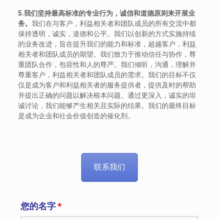
5.我们坚持最高标准的专业行为，诚信和道德原则来开展业
务。
我们在与客户，利益相关者和团队成员的所有交流中都
保持透明，诚实，道德和公平。我们以创新的方式实施持续
的业务改进，旨在提升我们的能力和标准，超越客户，利益
相关者和团队成员的期望。我们致力于推动信任与协作，尊
重团队合作，包容性和人的尊严。我们倾听，沟通，理解并
尊重客户，利益相关者和团队成员的需求。我们的目标不仅
仅是成为客户和利益相关者的服务提供者，提供及时的帮助
并提出正确的问题以解决根本问题。通过更深入，诚实的坦
诚讨论，我们能够产生相关且实际的结果。我们的最终目标
是成为企业和社会价值创造的催化剂。
联系我们
您的名字
*