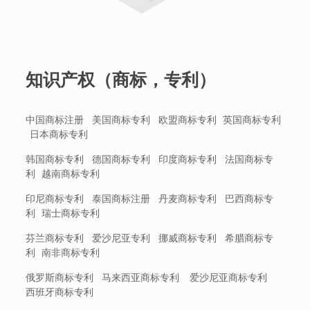
知识产权（商标，专利）
中国商标注册 美国商标专利 欧盟商标专利 英国商标专利
日本商标专利
韩国商标专利 德国商标专利 印度商标专利 法国商标专
利 越南商标专利
印尼商标专利 泰国商标注册 丹麦商标专利 巴西商标专
利 瑞士商标专利
芬兰商标专利 爱沙尼亚专利 挪威商标专利 希腊商标专
利 南非商标专利
俄罗斯商标专利 马来西亚商标专利 爱沙尼亚商标专利
西班牙商标专利