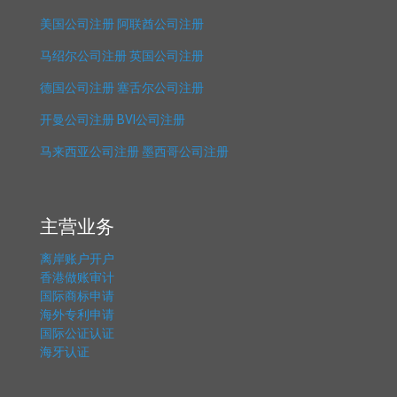
美国公司注册
阿联酋公司注册
马绍尔公司注册
英国公司注册
德国公司注册
塞舌尔公司注册
开曼公司注册
BVI公司注册
马来西亚公司注册
墨西哥公司注册
主营业务
离岸账户开户
香港做账审计
国际商标申请
海外专利申请
国际公证认证
海牙认证