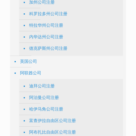
加州公司注册
科罗拉多州公司注册
特拉华州公司注册
内华达州公司注册
德克萨斯州公司注册
英国公司
阿联酋公司
迪拜公司注册
阿治曼公司注册
哈伊马角公司注册
富查伊拉自由区公司注册
阿布扎比自由区公司注册