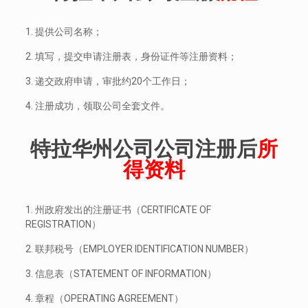
1. 提供公司名称；
2. 填写，提交申请注册表，身份证件等注册资料；
3. 递交政府申请，审批约20个工作日；
4. 注册成功，领取公司全套文件。
特拉华州公司公司注册后
所
得资料
1. 州政府发出的注册证书（CERTIFICATE OF
REGISTRATION）
2. 联邦税号（EMPLOYER IDENTIFICATION NUMBER）
3. 信息表（STATEMENT OF INFORMATION）
4. 章程（OPERATING AGREEMENT）