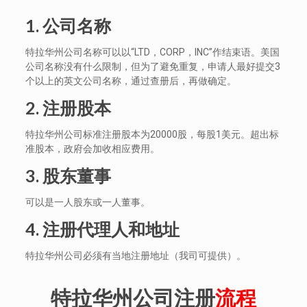
1. 公司名称
特拉华州公司名称可以以“LTD，CORP，INC”作结束语。美国
公司名称没有什么限制，但为了避免重复，申请人最好提交3
个以上的英文公司名称，通过查册后，再做确定。
2. 注册股本
特拉华州公司标准注册股本为20000股，每股1美元。超出标
准股本，政府会加收相应费用。
3. 股东董事
可以是一人股东或一人董事。
4. 注册代理人和地址
特拉华州公司必须有当地注册地址（我司可提供）。
特拉华州公司注册
流程