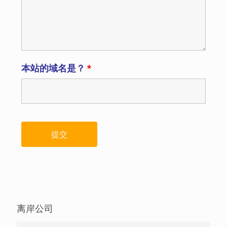
本站的域名是？
*
离岸公司