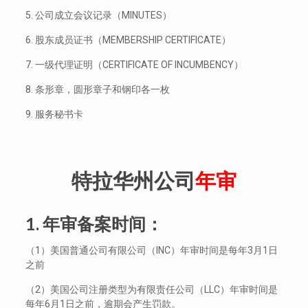
5. 公司成立会议记录（MINUTES）
6. 股东成员证书（MEMBERSHIP CERTIFICATE）
7. 一级代理证明（CERTIFICATE OF INCUMBENCY）
8. 条形章，圆形章子和钢印各一枚
9. 服务秘书卡
特拉华州公司
年审
1. 年审备案时间：
（1）美国普通公司有限公司（INC）年审时间是每年3月1日
之前
（2）美国公司注册类型为有限责任公司（LLC）年审时间是
每年6月1日之前，逾期会产生罚款。