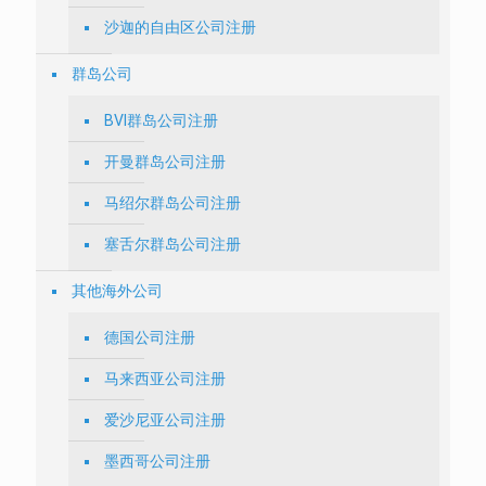
沙迦的自由区公司注册
群岛公司
BVI群岛公司注册
开曼群岛公司注册
马绍尔群岛公司注册
塞舌尔群岛公司注册
其他海外公司
德国公司注册
马来西亚公司注册
爱沙尼亚公司注册
墨西哥公司注册