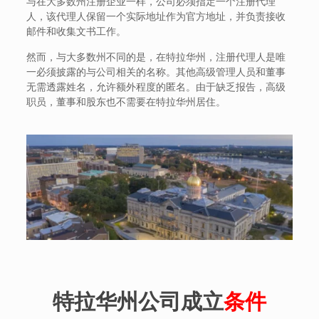
与在大多数州注册企业一样，公司必须指定一个注册代理
人，该代理人保留一个实际地址作为官方地址，并负责接收
邮件和收集文书工作。
然而，与大多数州不同的是，在特拉华州，注册代理人是唯
一必须披露的与公司相关的名称。其他高级管理人员和董事
无需透露姓名，允许额外程度的匿名。由于缺乏报告，高级
职员，董事和股东也不需要在特拉华州居住。
特拉华州公司成立
条件