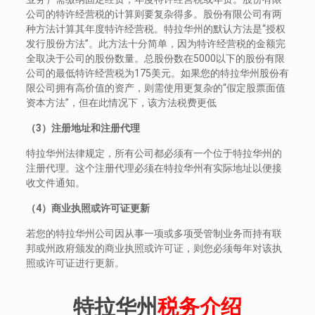
公司的特许经营税的计算则要复杂得多。股份有限公司有两
种方法计算其年度特许经营税。特拉华州的默认方法是“授权
发行股份方法”。此方法十分简单，因为特许经营税的金额完
全取决于公司的股份数量。总股份数在5000以下的股份有限
公司的最低特许经营税为175美元。如果您的特拉华州股份有
限公司拥有高价值的资产，则需使用更复杂的“假定股票面值
资本方法”，但在此情况下，该方法税费更低
（3
）注册地址和注册代理
特拉华州法律规定，所有公司都必须有一个位于特拉华州的
注册代理。这个注册代理必须在特拉华州有实际地址以便接
收文件通知。
（4
）商业执照或许可证更新
若您的特拉华州公司因从事一项或多项受管制业务而持有联
邦或州政府颁发的商业执照或许可证，则您必须每年对该执
照或许可证进行更新。
特拉华州
税务介绍