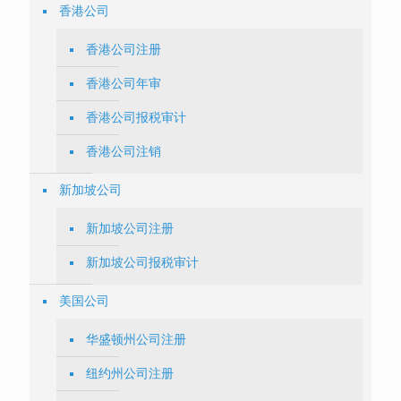
香港公司
香港公司注册
香港公司年审
香港公司报税审计
香港公司注销
新加坡公司
新加坡公司注册
新加坡公司报税审计
美国公司
华盛顿州公司注册
纽约州公司注册