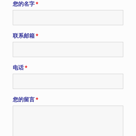
您的名字
*
联系邮箱
*
电话
*
您的留言
*