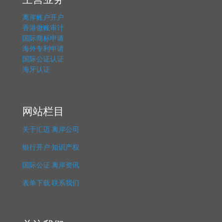
离岸账户开户
香港做账审计
国际商标申请
海外专利申请
国际公证认证
海牙认证
网站栏目
关于汇迈
离岸公司
银行开户
知识产权
国际公证
离岸资讯
表单下载
联系我们