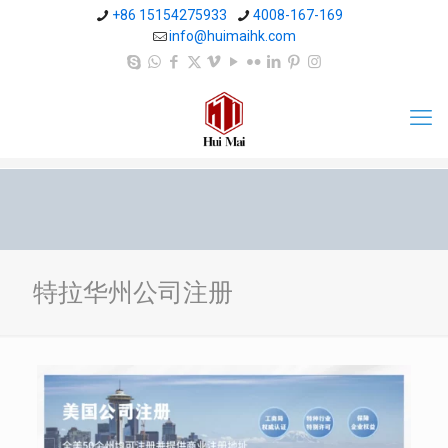
+86 15154275933
4008-167-169
info@huimaihk.com
特拉华州公司注册