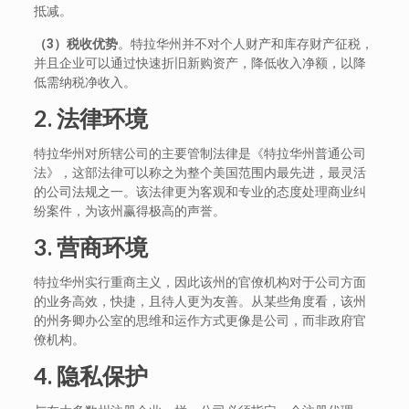
抵减。
（3）税收优势
。特拉华州并不对个人财产和库存财产征税，
并且企业可以通过快速折旧新购资产，降低收入净额，以降
低需纳税净收入。
2. 法律环境
特拉华州对所辖公司的主要管制法律是《特拉华州普通公司
法》，这部法律可以称之为整个美国范围内最先进，最灵活
的公司法规之一。该法律更为客观和专业的态度处理商业纠
纷案件，为该州赢得极高的声誉。
3. 营商环境
特拉华州实行重商主义，因此该州的官僚机构对于公司方面
的业务高效，快捷，且待人更为友善。从某些角度看，该州
的州务卿办公室的思维和运作方式更像是公司，而非政府官
僚机构。
4. 隐私保护