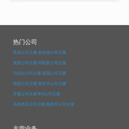
热门公司
香港公司注册
新加坡公司注册
美国公司注册
阿联酋公司注册
马绍尔公司注册
英国公司注册
德国公司注册
塞舌尔公司注册
开曼公司注册
BVI公司注册
马来西亚公司注册
墨西哥公司注册
主营业务