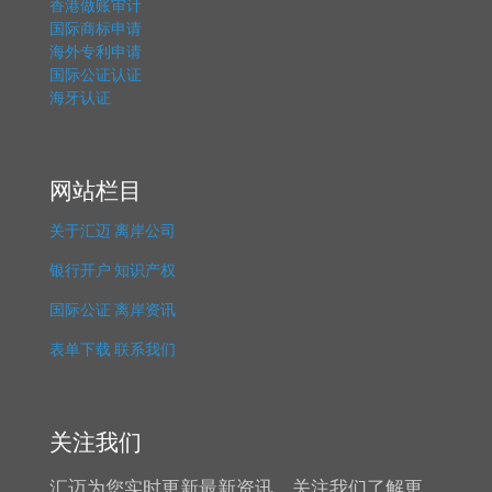
香港做账审计
国际商标申请
海外专利申请
国际公证认证
海牙认证
网站栏目
关于汇迈
离岸公司
银行开户
知识产权
国际公证
离岸资讯
表单下载
联系我们
关注我们
汇迈为您实时更新最新资讯，关注我们了解更