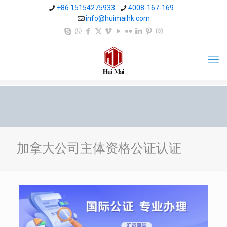
+86 15154275933
4008-167-169
info@huimaihk.com
加拿大公司主体资格公证认证