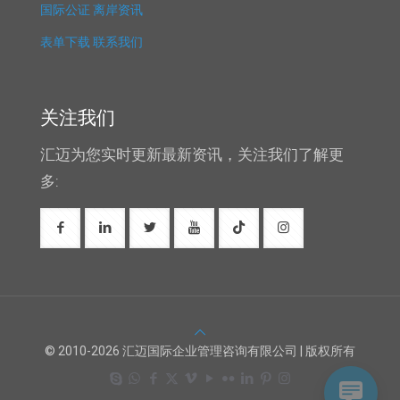
国际公证
离岸资讯
表单下载
联系我们
关注我们
汇迈为您实时更新最新资讯，关注我们了解更
多:
© 2010-2026 汇迈国际企业管理咨询有限公司 | 版权所有