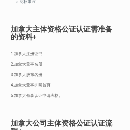
商标事宜
加拿大主体资格公证认证需准备
的资料+
1.加拿大注册证书
2.加拿大董事名册
3.加拿大股东名册
4.加拿大董事护照首页
5.加拿大领事认证申请表格。
加拿大公司主体资格公证认证流