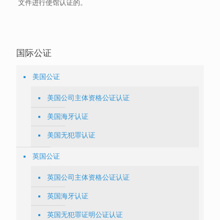
文件进行使馆认证的。
国际公证
美国公证
美国公司主体资格公证认证
美国海牙认证
美国无犯罪认证
英国公证
英国公司主体资格公证认证
英国海牙认证
英国无犯罪证明公证认证