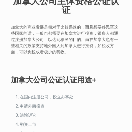
加拿大公司主体资格公证认
证
加拿大的商业发展是相对于比较迅速的，而且想要移民至这
些国家的话，一般也都需要在加拿大进行投资，很多人都通
过注册加拿大公司，以达到移民的目的。而在加拿大也有一
些相关的政策支持地外国人到加拿大进行投资，如税收方
面，可以免税或者极少的税收。
加拿大公司公证认证用途+
在国内注册公司，设立办事处
申请外商投资
法院诉讼
融资上市