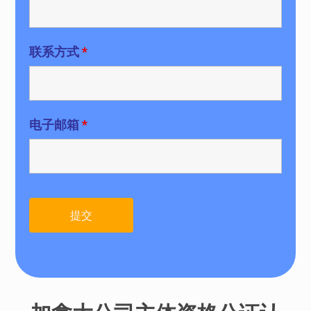
联系方式
*
电子邮箱
*