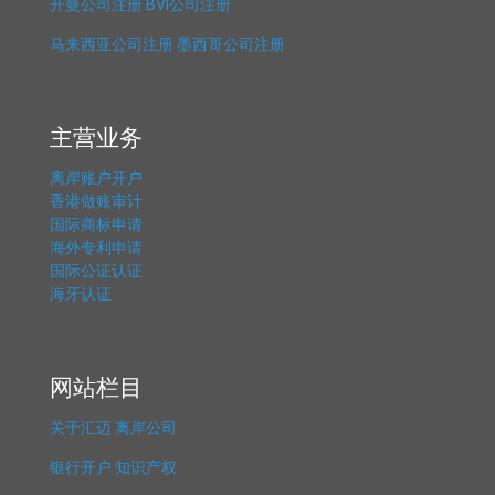
开曼公司注册
BVI公司注册
马来西亚公司注册
墨西哥公司注册
主营业务
离岸账户开户
香港做账审计
国际商标申请
海外专利申请
国际公证认证
海牙认证
网站栏目
关于汇迈
离岸公司
银行开户
知识产权