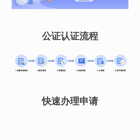
公证认证流程
快速办理申请