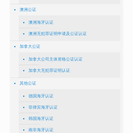
澳洲公证
澳洲海牙认证
澳洲无犯罪证明申请及公证认证
加拿大公证
加拿大公司主体资格公证认证
加拿大无犯罪证明认证
其他公证
德国海牙认证
菲律宾海牙认证
韩国海牙认证
南非海牙认证