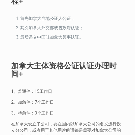
程+
首先加拿大当地公证人公证；
其次加拿大外交部或省政府认证；
最后递交中国驻加拿大领事认证。
加拿大主体资格公证认证办理时
间+
1、普通件：15工作日
2、加急件：7个工作日
3、特急件：3个工作日
在加拿大设立了公司，要在国内以加拿大公司的名义进行设
立分公司，或者用于其他用途的话都是需要对加拿大公司的