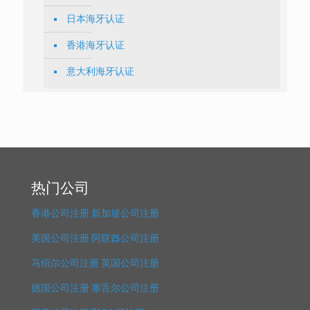
日本海牙认证
香港海牙认证
意大利海牙认证
热门公司
香港公司注册
新加坡公司注册
美国公司注册
阿联酋公司注册
马绍尔公司注册
英国公司注册
德国公司注册
塞舌尔公司注册