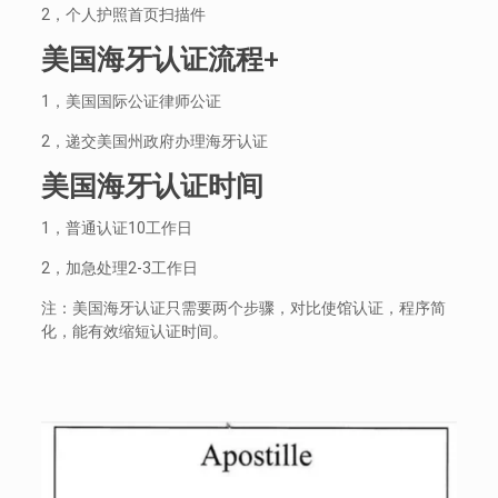
2，个人护照首页扫描件
美国海牙认证流程+
1，美国国际公证律师公证
2，递交美国州政府办理海牙认证
美国海牙认证时间
1，普通认证10工作日
2，加急处理2-3工作日
注：美国海牙认证只需要两个步骤，对比使馆认证，程序简
化，能有效缩短认证时间。