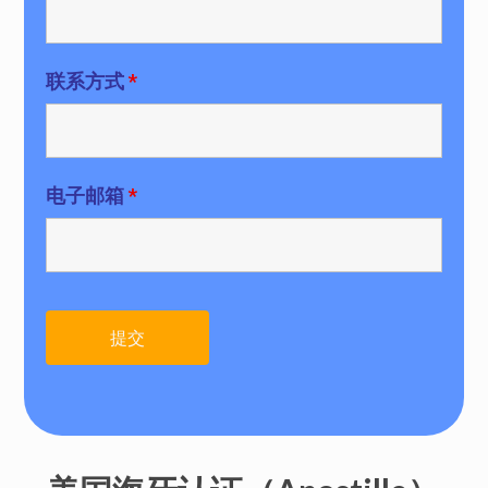
联系方式
*
电子邮箱
*