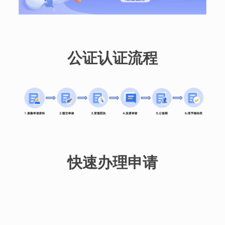
公证认证流程
快速办理申请