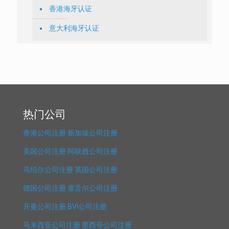
香港海牙认证
意大利海牙认证
热门公司
香港公司注册
新加坡公司注册
美国公司注册
阿联酋公司注册
马绍尔公司注册
英国公司注册
德国公司注册
塞舌尔公司注册
开曼公司注册
BVI公司注册
马来西亚公司注册
墨西哥公司注册