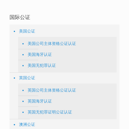
国际公证
美国公证
美国公司主体资格公证认证
美国海牙认证
美国无犯罪认证
英国公证
英国公司主体资格公证认证
英国海牙认证
英国无犯罪证明公证认证
澳洲公证