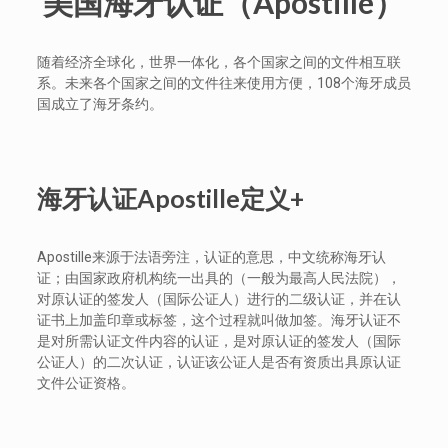
美国海牙认证（Apostille）
随着经济全球化，世界一体化，各个国家之间的文件相互联
系。未来各个国家之间的文件往来使用方便，108个海牙成员
国成立了海牙条约。
海牙认证Apostille定义+
Apostille来源于法语旁注，认证的意思，中文统称海牙认
证；由国家政府机构统一出具的（一般为最高人民法院），
对原认证的签发人（国际公证人）进行的二级认证，并在认
证书上加盖印章或标签，这个过程就叫做加签。海牙认证不
是对所需认证文件内容的认证，是对原认证的签发人（国际
公证人）的二次认证，认证该公证人是否有资质出具原认证
文件公证资格。