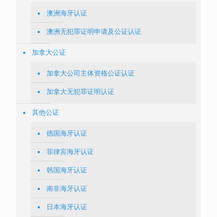
澳洲海牙认证
澳洲无犯罪证明申请及公证认证
加拿大公证
加拿大公司主体资格公证认证
加拿大无犯罪证明认证
其他公证
德国海牙认证
菲律宾海牙认证
韩国海牙认证
南非海牙认证
日本海牙认证