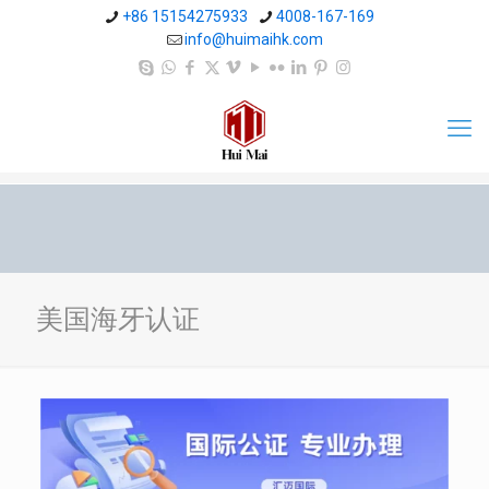
+86 15154275933
4008-167-169
info@huimaihk.com
美国海牙认证