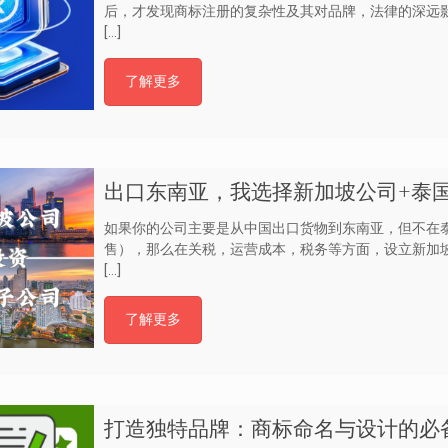
后，才发现商标注册的复杂性及其对品牌，法律的深远
[…]
了解更多
出口东南亚，我选择新加坡公司+泰
如果你的公司主要是从中国出口货物到东南亚，但不在
售），那么在关税，运营成本，税务等方面，设立新加坡
[…]
了解更多
打造独特品牌：商标命名与设计的必