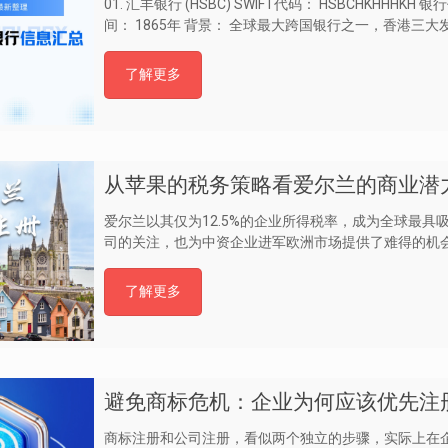
01. 汇丰银行 (HSBC) SWIFT代码： HSBCHKHHH
间： 1865年 背景： 全球最大跨国银行之一，香港三大
了解更多
从苹果的税务策略看爱尔兰的商业潜
爱尔兰以其仅为12.5%的企业所得税率，成为全球最
司的关注，也为中资企业进军欧洲市场提供了难得的机
了解更多
避免商标危机：企业为何应该优先注
商标注册和公司注册，看似两个独立的步骤，实际上在