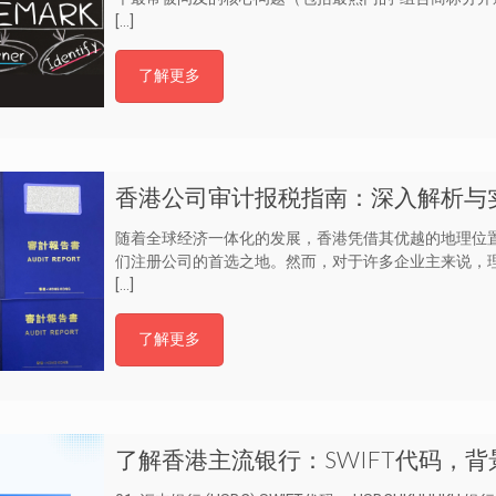
[…]
了解更多
香港公司审计报税指南：深入解析与
随着全球经济一体化的发展，香港凭借其优越的地理位
们注册公司的首选之地。然而，对于许多企业主来说，
[…]
了解更多
了解香港主流银行：SWIFT代码，