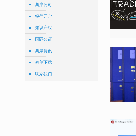
离岸公司
银行开户
知识产权
国际公证
离岸资讯
表单下载
联系我们