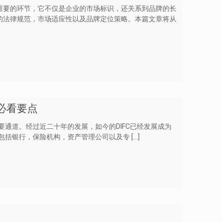
重要的环节，它不仅是企业的市场标识，还关系到品牌的长
的法律规范，市场适应性以及品牌定位策略。本篇文章将从
必看要点
重要通道。经过近二十年的发展，如今的DIFC已经发展成为
，包括银行，保险机构，资产管理公司以及专
[…]