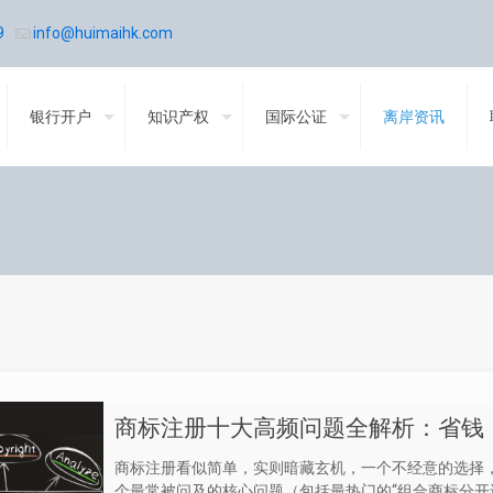
9
info@huimaihk.com
银行开户
知识产权
国际公证
离岸资讯
商标注册十大高频问题全解析：省钱
商标注册看似简单，实则暗藏玄机，一个不经意的选择，
个最常被问及的核心问题（包括最热门的“组合商标分开