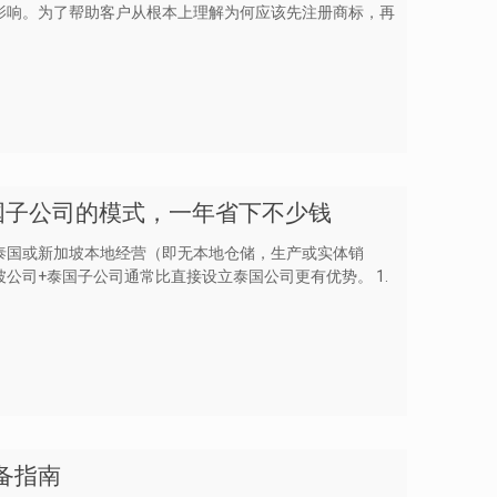
影响。为了帮助客户从根本上理解为何应该先注册商标，再
国子公司的模式，一年省下不少钱
泰国或新加坡本地经营（即无本地仓储，生产或实体销
公司+泰国子公司通常比直接设立泰国公司更有优势。 1.
备指南