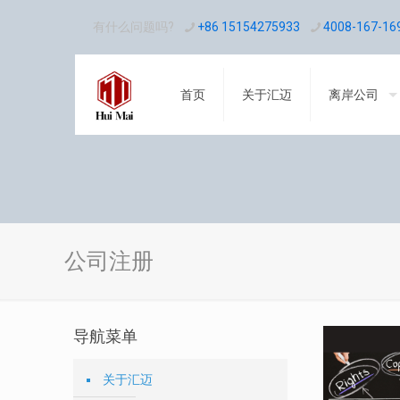
有什么问题吗?
+86 15154275933
4008-167-16
首页
关于汇迈
离岸公司
公司注册
导航菜单
关于汇迈