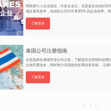
阿联酋引入企业税后，许多企业主，尤其是在自由区经
满足某些条件，自由区公司仍可享受0% 的企业税率。
了解更多
泰国公司注册指南
在您选择在泰国开设公司之前，了解该司法管辖区的商
法地开展业务，同时努力实现您的长期业务目标。 注册泰
了解更多