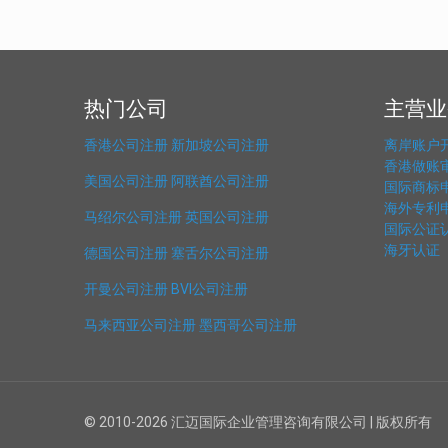
热门公司
主营业
香港公司注册
新加坡公司注册
离岸账户
香港做账
美国公司注册
阿联酋公司注册
国际商标
海外专利
马绍尔公司注册
英国公司注册
国际公证
海牙认证
德国公司注册
塞舌尔公司注册
开曼公司注册
BVI公司注册
马来西亚公司注册
墨西哥公司注册
© 2010-2026 汇迈国际企业管理咨询有限公司 | 版权所有