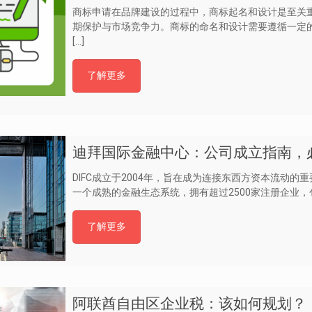
商标申请在品牌建设的过程中，商标起名和设计是至关
期保护与市场竞争力。商标的命名和设计需要遵循一定
[…]
了解更多
迪拜国际金融中心：公司成立指南，
DIFC成立于2004年，旨在成为连接东西方资本流动的
一个成熟的金融生态系统，拥有超过2500家注册企业
了解更多
阿联酋自由区企业税：该如何规划？