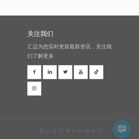
关注我们
汇迈为您实时更新最新资讯，关注我
们了解更多: