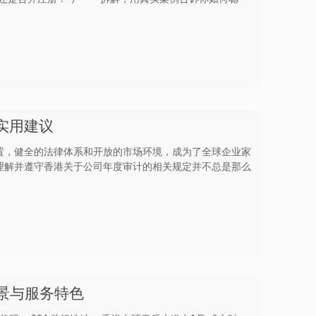
实用建议
置，健全的法律体系和开放的市场环境，成为了全球企业家
理解并遵守香港关于公司年度审计的相关规定并不总是那么
背景与服务特色