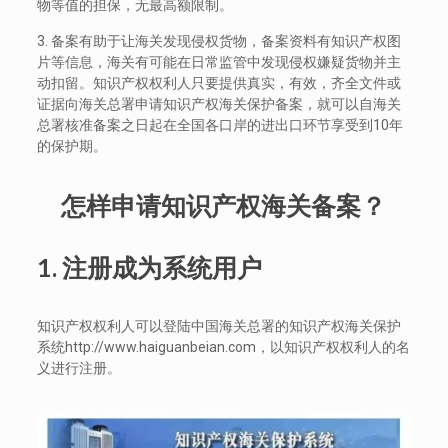
物等值的担保，无最高额限制。
3. 备案有助于让海关发现侵权货物，备案资料有知识产权图
片等信息，海关有可能在日常监管中发现侵权嫌疑货物并主
动扣留。知识产权权利人只要提供真实，有效，齐全文件或
证据向海关总署申请知识产权海关保护备案，就可以自海关
总署核准备案之日起在全国各口岸的进出口环节享受到10年
的保护期。
怎样申请知识产权海关备案？
1.
注册成为系统用户
知识产权权利人可以登陆中国海关总署的知识产权海关保护
系统http://www.haiguanbeian.com，以知识产权权利人的名
义进行注册。