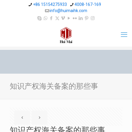
+86 15154275933
4008-167-169
info@huimaihk.com
知识产权海关备案的那些事
知识产权海关备案的那些事