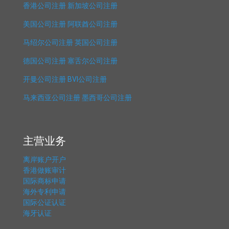
香港公司注册
新加坡公司注册
美国公司注册
阿联酋公司注册
马绍尔公司注册
英国公司注册
德国公司注册
塞舌尔公司注册
开曼公司注册
BVI公司注册
马来西亚公司注册
墨西哥公司注册
主营业务
离岸账户开户
香港做账审计
国际商标申请
海外专利申请
国际公证认证
海牙认证