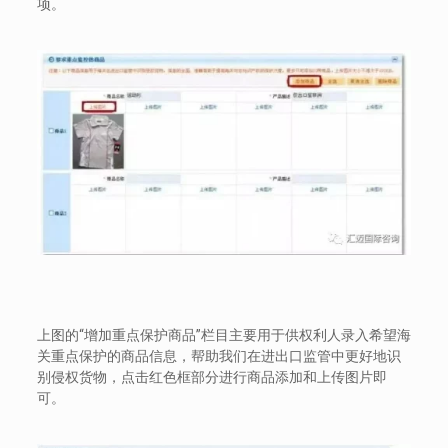
项。
上图的“增加重点保护商品”栏目主要用于供权利人录入希望海
关重点保护的商品信息，帮助我们在进出口监管中更好地识
别侵权货物，点击红色框部分进行商品添加和上传图片即
可。