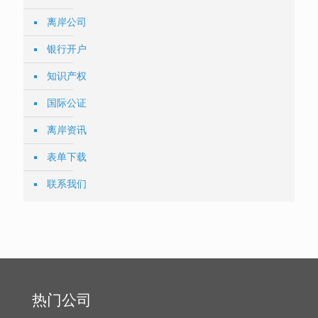
离岸公司
银行开户
知识产权
国际公证
离岸资讯
表单下载
联系我们
热门公司