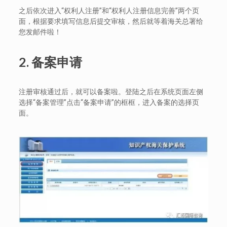
之后依次进入“权利人注册”和“权利人注册信息完善”两个页
面，根据要求填写信息后提交审核，然后就等着海关总署给
您发邮件啦！
2.
备案申请
注册审核通过后，就可以备案啦。登陆之后在系统页面左侧
选择“备案管理”点击“备案申请”的框框，进入备案的选择页
面。