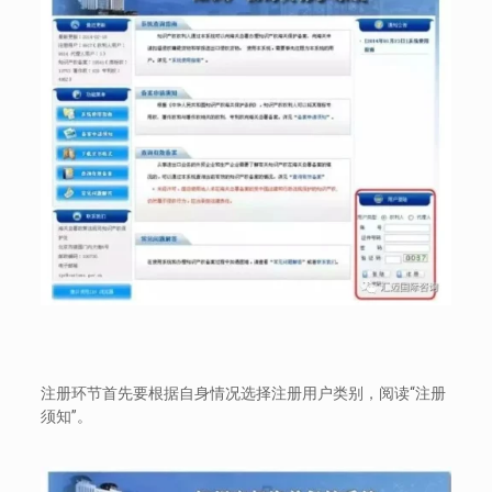
注册环节首先要根据自身情况选择注册用户类别，阅读“注册
须知”。