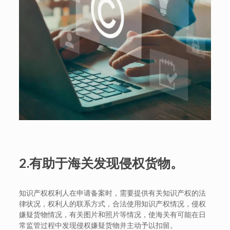
2.
有助于海关发现侵权货物。
知识产权权利人在申请备案时，需要提供有关知识产权的法
律状况，权利人的联系方式，合法使用知识产权情况，侵权
嫌疑货物情况，有关图片和照片等情况，使海关有可能在日
常监管过程中发现侵权嫌疑货物并主动予以扣留。