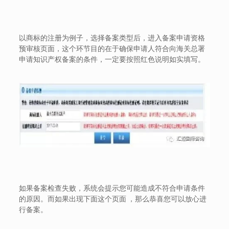
以商标的注册为例子，选择备案类型后，进入备案申请资格
预审核页面，这个环节目的在于确保申请人符合向海关总署
申请知识产权备案的条件，一定要按照红色说明如实填写。
如果备案检查失败，系统会提示您可能造成不符合申请条件
的原因。而如果出现下面这个页面 ，那么恭喜您可以放心进
行备案。