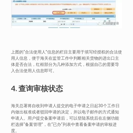
上图的“合法使用人”信息的栏目主要用于填写经授权的合法使
用人信息，便于海关在监管工作中判断相关货物的进出口主
体是否合法，红框部分为几种添加方式，根据自己的需要导
入合法使用人信息即可。
4.
查询审核状态
海关总署将自收到申请人提交的电子申请之日起30个工作日
内做出核准或者驳回申请的决定，并以电子邮件的方式通知
申请人。用户提交备案申请后，可以登陆系统后在左侧功能
栏选择“备案管理”，在“已办”列表中查看备案申请的审核进
度。