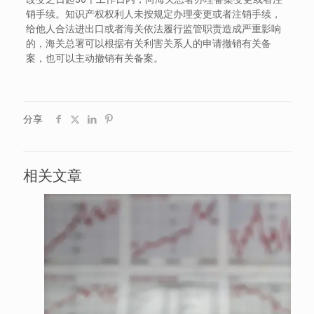
销手续。知识产权权利人未按规定办理变更或者注销手续，
给他人合法进出口或者海关依法履行监管职责造成严重影响
的，海关总署可以根据有关利害关系人的申请撤销有关备
案，也可以主动撤销有关备案。
分享
相关文章