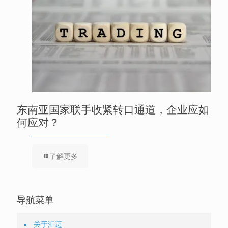
东南亚国家联手收紧转口通道，企业应如
何应对？
了解更多
导航菜单
关于汇迈