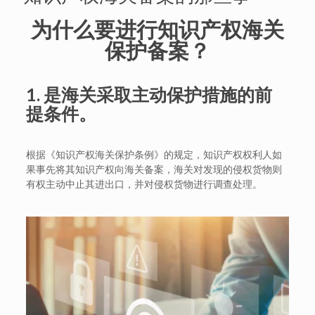
为什么要进行知识产权海关
保护备案？
1.
是海关采取主动保护措施的前
提条件。
根据《知识产权海关保护条例》的规定，知识产权权利人如
果事先将其知识产权向海关备案，海关对发现的侵权货物则
有权主动中止其进出口，并对侵权货物进行调查处理。