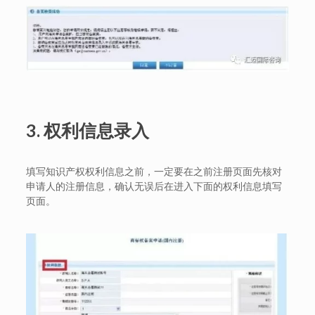
3.
权利信息录入
填写知识产权权利信息之前，一定要在之前注册页面先核对
申请人的注册信息，确认无误后在进入下面的权利信息填写
页面。