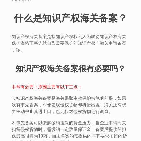
什么是知识产权海关备案？
知识产权海关备案是指知识产权权利人为取得知识产权海关
保护资格而事先就自己需要保护的知识产权向海关申请备案
手续。
知识产权海关备案很有必要吗？
非常有必要！原因主要有以下三点：
1. 知识产权海关备案是海关采取主动保护措施的前提，如果
没有事先备案，即使发现侵权货物即将进出境，海关没有权
力主动中止其进出口，也无权对侵权货物进行调查。
2. 事先备案可以缓解缴纳担保的资金压力，当企业申请海关
扣留侵权货物时，需缴纳一定数量保证金，备案后提供的担
保最高限额为10万，而未备案的需提供的与其要求扣留的货