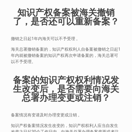
知识产权备案被海关撤销
了，是否还可以重新备案？
撤销之日起1年内海关可以不予受理 。
海关总署撤销备案的，知识产权权利人自备案被撤销之日起1
年内就被撤销备案的知识产权再次申请备案的，海关总署可
以不予受理。
备案的知识产权权利情况发
生改变后，是否需要向海关
总署办理变更或注销？
备案情况有变请及时办理变更或注销 。
知识产权备案情况发生改变的，知识产权权利人应当自发生
改变之日起30个工作日内，向海关总署办理备案变更或者注