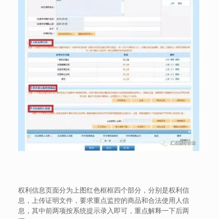
权利信息页面分为上图红色框框四个部分，分别是权利信
息，上传证明文件，要求重点监控的商品和合法使用人信
息，其中前两项按系统提示录入即可，重点解释一下后两