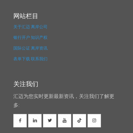
网站栏目
关于汇迈
离岸公司
银行开户
知识产权
国际公证
离岸资讯
表单下载
联系我们
关注我们
汇迈为您实时更新最新资讯，关注我们了解更
多: